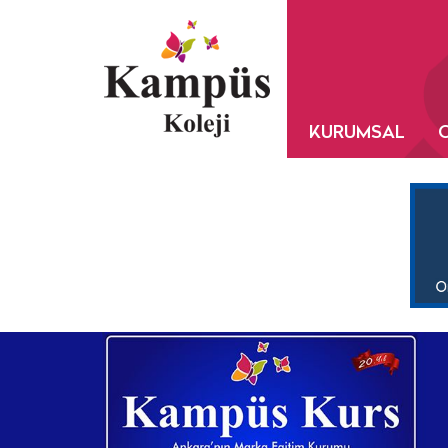
KURUMSAL