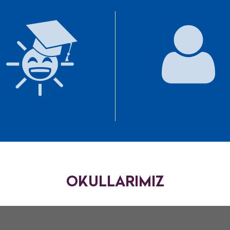
OKULLARIMIZ