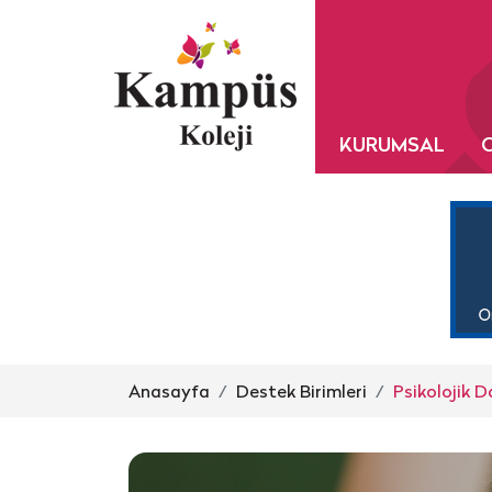
KURUMSAL
Anasayfa
Destek Birimleri
Psikolojik 