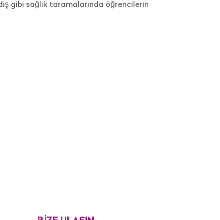
diş gibi sağlık taramalarında öğrencilerin