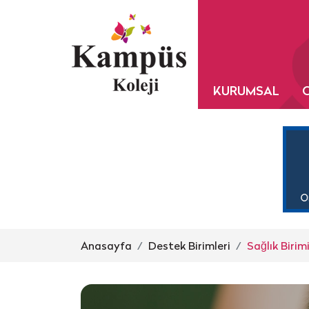
KURUMSAL
Anasayfa
Destek Birimleri
Sağlık Birim