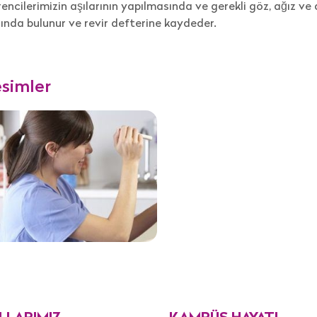
encilerimizin aşılarının yapılmasında ve gerekli göz, ağız ve 
ında bulunur ve revir defterine kaydeder.
simler